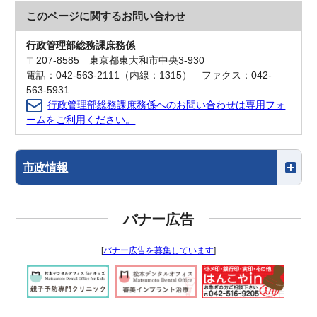
このページに関する
お問い合わせ
行政管理部総務課庶務係
〒207-8585 東京都東大和市中央3-930
電話：042-563-2111（内線：1315） ファクス：042-
563-5931
行政管理部総務課庶務係へのお問い合わせは専用フォ
ームをご利用ください。
市政情報
バナー広告
[
バナー広告を募集しています
]