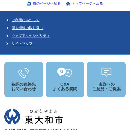
前のページへ戻る
トップページへ戻る
ご利用にあたって
個人情報の取り扱い
ウェブアクセシビリティ
サイトマップ
各課の連絡先
Q&A
市政への
お問い合わせ
よくある質問
ご意見・ご提案