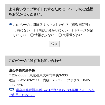
より良いウェブサイトにするために、ページのご感想
をお聞かせください。
このページに問題点はありましたか？（複数回答可）
特にない
内容が分かりにくい
ページを探
しにくい
情報が少ない
文章量が多い
送信
このページに関する
お問い合わせ
議会事務局議事係
〒207-8585 東京都東大和市中央3-930
電話：042-563-2111（内線：2003） ファクス：042-
563-5926
議会事務局議事係へのお問い合わせは専用フォームを
ご利用ください。