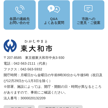
各課の連絡先
Q&A
市政への
お問い合わせ
よくある質問
ご意見・ご提案
〒207-8585 東京都東大和市中央3-930
電話：042-563-2111（代表）
ファクス：042-563-5932
開庁時間：月曜日から金曜日の午前8時30分から午後5時（祝日及
び12月29日から1月3日を除く）
※部署、施設によっては、開庁・開館の日・時間が異なるところ
がありますので、事前にご確認ください。
法人番号：3000020132209