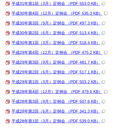
平成31年第1回（3月）定例会 （PDF 553.0 KB）
平成30年第4回（12月）定例会 （PDF 535.3 KB）
平成30年第3回（9月）定例会 （PDF 497.3 KB）
平成30年第2回（6月）定例会 （PDF 513.4 KB）
平成30年第1回（3月）定例会 （PDF 518.4 KB）
平成29年第4回（12月）定例会 （PDF 475.2 KB）
平成29年第3回（9月）定例会 （PDF 481.7 KB）
平成29年第2回（6月）定例会 （PDF 517.1 KB）
平成29年第1回（3月）定例会 （PDF 503.2 KB）
平成28年第4回（12月）定例会 （PDF 479.6 KB）
平成28年第3回（9月）定例会 （PDF 507.6 KB）
平成28年第2回（6月）定例会 （PDF 341.3 KB）
平成28年第1回（3月）定例会 （PDF 539.0 KB）