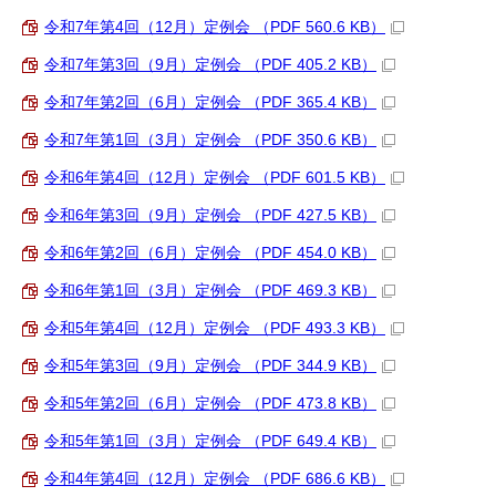
令和7年第4回（12月）定例会 （PDF 560.6 KB）
令和7年第3回（9月）定例会 （PDF 405.2 KB）
令和7年第2回（6月）定例会 （PDF 365.4 KB）
令和7年第1回（3月）定例会 （PDF 350.6 KB）
令和6年第4回（12月）定例会 （PDF 601.5 KB）
令和6年第3回（9月）定例会 （PDF 427.5 KB）
令和6年第2回（6月）定例会 （PDF 454.0 KB）
令和6年第1回（3月）定例会 （PDF 469.3 KB）
令和5年第4回（12月）定例会 （PDF 493.3 KB）
令和5年第3回（9月）定例会 （PDF 344.9 KB）
令和5年第2回（6月）定例会 （PDF 473.8 KB）
令和5年第1回（3月）定例会 （PDF 649.4 KB）
令和4年第4回（12月）定例会 （PDF 686.6 KB）