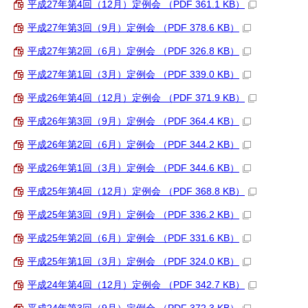
平成27年第4回（12月）定例会 （PDF 361.1 KB）
平成27年第3回（9月）定例会 （PDF 378.6 KB）
平成27年第2回（6月）定例会 （PDF 326.8 KB）
平成27年第1回（3月）定例会 （PDF 339.0 KB）
平成26年第4回（12月）定例会 （PDF 371.9 KB）
平成26年第3回（9月）定例会 （PDF 364.4 KB）
平成26年第2回（6月）定例会 （PDF 344.2 KB）
平成26年第1回（3月）定例会 （PDF 344.6 KB）
平成25年第4回（12月）定例会 （PDF 368.8 KB）
平成25年第3回（9月）定例会 （PDF 336.2 KB）
平成25年第2回（6月）定例会 （PDF 331.6 KB）
平成25年第1回（3月）定例会 （PDF 324.0 KB）
平成24年第4回（12月）定例会 （PDF 342.7 KB）