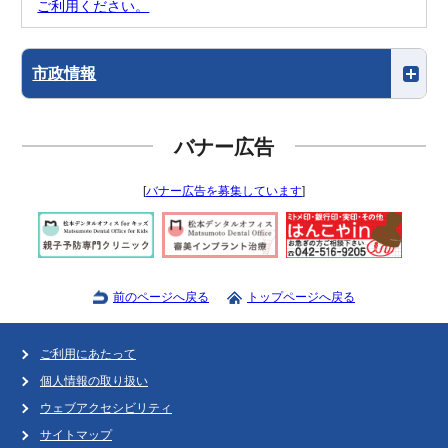
ご利用ください。
市政情報
バナー広告
[
バナー広告を募集しています
]
前のページへ戻る
トップページへ戻る
ご利用にあたって
個人情報の取り扱い
ウェブアクセシビリティ
サイトマップ