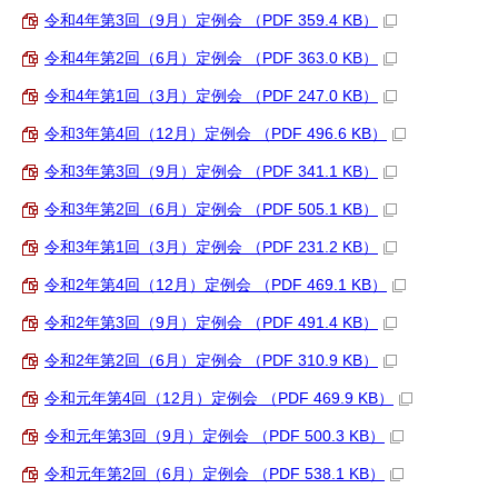
令和4年第3回（9月）定例会 （PDF 359.4 KB）
令和4年第2回（6月）定例会 （PDF 363.0 KB）
令和4年第1回（3月）定例会 （PDF 247.0 KB）
令和3年第4回（12月）定例会 （PDF 496.6 KB）
令和3年第3回（9月）定例会 （PDF 341.1 KB）
令和3年第2回（6月）定例会 （PDF 505.1 KB）
令和3年第1回（3月）定例会 （PDF 231.2 KB）
令和2年第4回（12月）定例会 （PDF 469.1 KB）
令和2年第3回（9月）定例会 （PDF 491.4 KB）
令和2年第2回（6月）定例会 （PDF 310.9 KB）
令和元年第4回（12月）定例会 （PDF 469.9 KB）
令和元年第3回（9月）定例会 （PDF 500.3 KB）
令和元年第2回（6月）定例会 （PDF 538.1 KB）