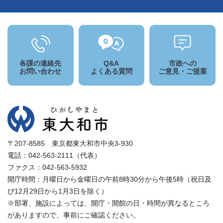
各課の連絡先
Q&A
市政への
お問い合わせ
よくある質問
ご意見・ご提案
〒207-8585 東京都東大和市中央3-930
電話：042-563-2111（代表）
ファクス：042-563-5932
開庁時間：月曜日から金曜日の午前8時30分から午後5時（祝日及
び12月29日から1月3日を除く）
※部署、施設によっては、開庁・開館の日・時間が異なるところ
がありますので、事前にご確認ください。