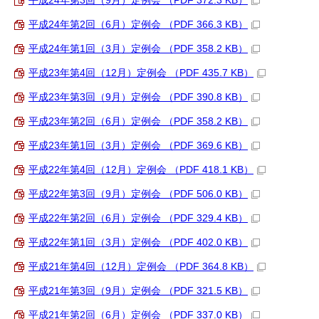
平成24年第3回（9月）定例会 （PDF 372.3 KB）
平成24年第2回（6月）定例会 （PDF 366.3 KB）
平成24年第1回（3月）定例会 （PDF 358.2 KB）
平成23年第4回（12月）定例会 （PDF 435.7 KB）
平成23年第3回（9月）定例会 （PDF 390.8 KB）
平成23年第2回（6月）定例会 （PDF 358.2 KB）
平成23年第1回（3月）定例会 （PDF 369.6 KB）
平成22年第4回（12月）定例会 （PDF 418.1 KB）
平成22年第3回（9月）定例会 （PDF 506.0 KB）
平成22年第2回（6月）定例会 （PDF 329.4 KB）
平成22年第1回（3月）定例会 （PDF 402.0 KB）
平成21年第4回（12月）定例会 （PDF 364.8 KB）
平成21年第3回（9月）定例会 （PDF 321.5 KB）
平成21年第2回（6月）定例会 （PDF 337.0 KB）