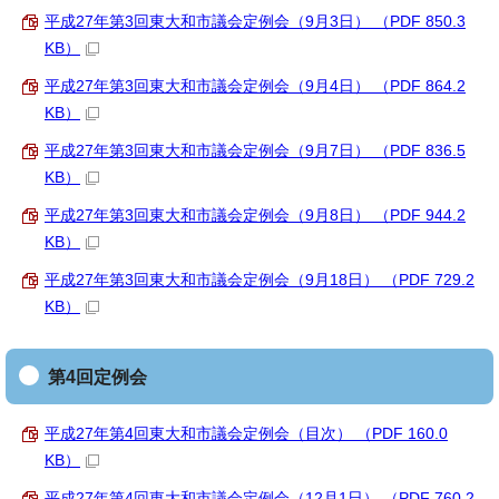
平成27年第3回東大和市議会定例会（9月3日） （PDF 850.3
KB）
平成27年第3回東大和市議会定例会（9月4日） （PDF 864.2
KB）
平成27年第3回東大和市議会定例会（9月7日） （PDF 836.5
KB）
平成27年第3回東大和市議会定例会（9月8日） （PDF 944.2
KB）
平成27年第3回東大和市議会定例会（9月18日） （PDF 729.2
KB）
第4回定例会
平成27年第4回東大和市議会定例会（目次） （PDF 160.0
KB）
平成27年第4回東大和市議会定例会（12月1日） （PDF 760.2