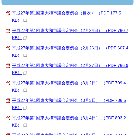
平成27年第1回東大和市議会定例会（目次） （PDF 177.5
KB）
平成27年第1回東大和市議会定例会（2月24日） （PDF 760.7
KB）
平成27年第1回東大和市議会定例会（2月26日） （PDF 607.4
KB）
平成27年第1回東大和市議会定例会（2月27日） （PDF 766.9
KB）
平成27年第1回東大和市議会定例会（3月2日） （PDF 799.4
KB）
平成27年第1回東大和市議会定例会（3月3日） （PDF 786.5
KB）
平成27年第1回東大和市議会定例会（3月4日） （PDF 803.2
KB）