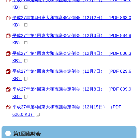
KB）
平成27年第4回東大和市議会定例会（12月2日） （PDF 863.0
KB）
平成27年第4回東大和市議会定例会（12月3日） （PDF 884.8
KB）
平成27年第4回東大和市議会定例会（12月4日） （PDF 806.3
KB）
平成27年第4回東大和市議会定例会（12月7日） （PDF 829.6
KB）
平成27年第4回東大和市議会定例会（12月8日） （PDF 899.9
KB）
平成27年第4回東大和市議会定例会（12月15日） （PDF
626.0 KB）
第1回臨時会