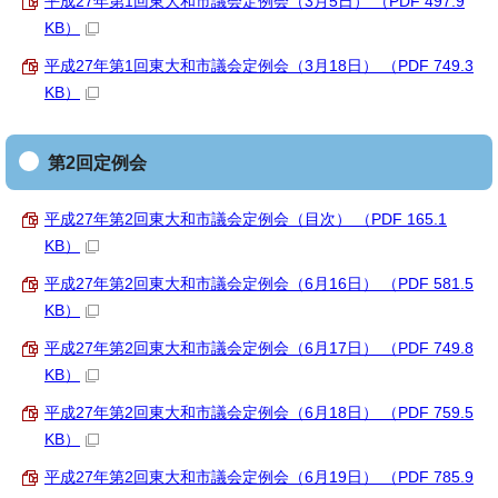
平成27年第1回東大和市議会定例会（3月5日） （PDF 497.9
KB）
平成27年第1回東大和市議会定例会（3月18日） （PDF 749.3
KB）
第2回定例会
平成27年第2回東大和市議会定例会（目次） （PDF 165.1
KB）
平成27年第2回東大和市議会定例会（6月16日） （PDF 581.5
KB）
平成27年第2回東大和市議会定例会（6月17日） （PDF 749.8
KB）
平成27年第2回東大和市議会定例会（6月18日） （PDF 759.5
KB）
平成27年第2回東大和市議会定例会（6月19日） （PDF 785.9