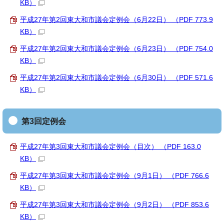
KB）
平成27年第2回東大和市議会定例会（6月22日） （PDF 773.9
KB）
平成27年第2回東大和市議会定例会（6月23日） （PDF 754.0
KB）
平成27年第2回東大和市議会定例会（6月30日） （PDF 571.6
KB）
第3回定例会
平成27年第3回東大和市議会定例会（目次） （PDF 163.0
KB）
平成27年第3回東大和市議会定例会（9月1日） （PDF 766.6
KB）
平成27年第3回東大和市議会定例会（9月2日） （PDF 853.6
KB）