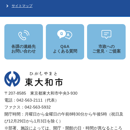
サイトマップ
各課の連絡先
Q&A
市政への
お問い合わせ
よくある質問
ご意見・ご提案
〒207-8585 東京都東大和市中央3-930
電話：042-563-2111（代表）
ファクス：042-563-5932
開庁時間：月曜日から金曜日の午前8時30分から午後5時（祝日及
び12月29日から1月3日を除く）
※部署、施設によっては、開庁・開館の日・時間が異なるところ