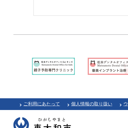
ご利用にあたって
個人情報の取り扱い
ウ