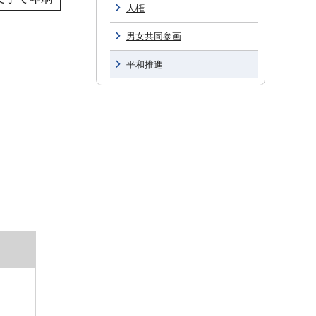
人権
男女共同参画
平和推進