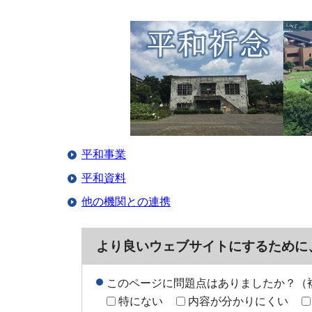
平和事業
平和資料
他の機関との連携
より良いウェブサイトにするために
このページに問題点はありましたか？（
特にない
内容が分かりにくい