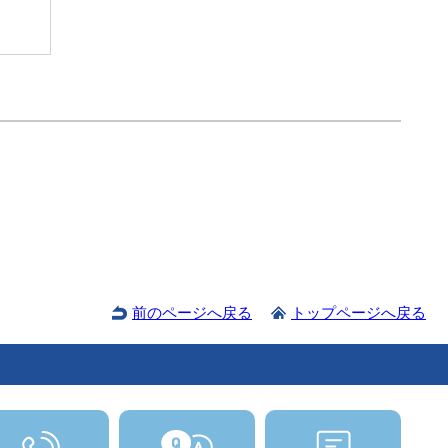
前のページへ戻る
トップページへ戻る