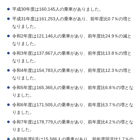
平成30年度は160,145人の乗車がありました。
平成31年度は161,253人の乗車があり、前年度比0.7％の増と
なりました。
令和2年度は121,146人の乗車があり、前年度比24.9％の減と
なりました。
令和3年度は137,867人の乗車があり、前年度比13.8％の増と
なりました。
令和4年度は154,783人の乗車があり、前年度比12.3％の増と
なりました。
令和5年度は165,365人の乗車があり、前年度比6.8％の増とな
りました。
令和6年度は171,505人の乗車があり、前年度比3.7％の増とな
りました。
令和7年度は178,779人の乗車があり、前年度比4.2％の増とな
りました。
令和8年度6月は15,586人の乗車があり、前年度同月比1.7％の