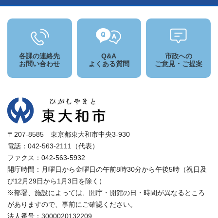
各課の連絡先
Q&A
市政への
お問い合わせ
よくある質問
ご意見・ご提案
〒207-8585 東京都東大和市中央3-930
電話：042-563-2111（代表）
ファクス：042-563-5932
開庁時間：月曜日から金曜日の午前8時30分から午後5時（祝日及
び12月29日から1月3日を除く）
※部署、施設によっては、開庁・開館の日・時間が異なるところ
がありますので、事前にご確認ください。
法人番号：3000020132209