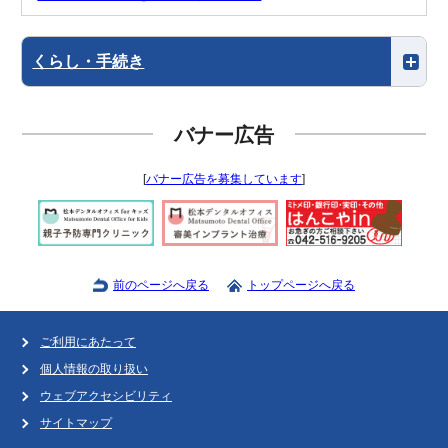
くらし・手続き
バナー広告
[
バナー広告を募集しています
]
前のページへ戻る
トップページへ戻る
ご利用にあたって
個人情報の取り扱い
ウェブアクセシビリティ
サイトマップ