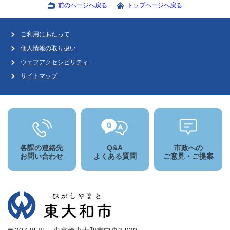
前のページへ戻る
トップページへ戻る
ご利用にあたって
個人情報の取り扱い
ウェブアクセシビリティ
サイトマップ
各課の連絡先
Q&A
市政への
お問い合わせ
よくある質問
ご意見・ご提案