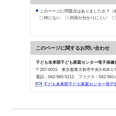
このページに問題点はありましたか？（
特にない
内容が分かりにくい
このページに関する
お問い合わせ
子ども未来部子ども家庭センター母子保健
〒207-0015 東京都東大和市中央3-918-
電話：042-565-5212 ファクス：042-561-
子ども未来部子ども家庭センター母子