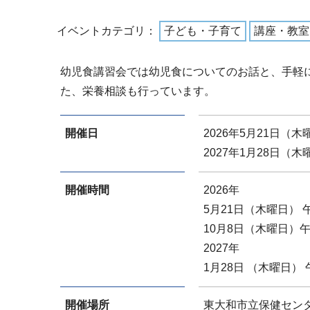
イベントカテゴリ：
子ども・子育て
講座・教室
幼児食講習会では幼児食についてのお話と、手軽
た、栄養相談も行っています。
開催日
2026年5月21日（
2027年1月28日（木
開催時間
2026年
5月21日（木曜日） 
10月8日（木曜日）午
2027年
1月28日 （木曜日）
開催場所
東大和市立保健セン