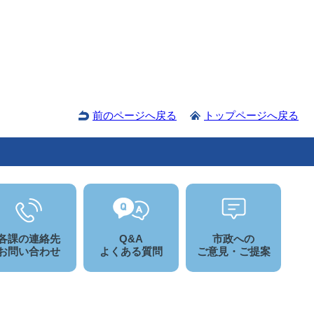
前のページへ戻る
トップページへ戻る
各課の連絡先
Q&A
市政への
お問い合わせ
よくある質問
ご意見・ご提案