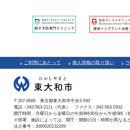
ご利用にあたって
個人情報の取り扱い
ウ
〒207-8585 東京都東大和市中央3-930
電話：042-563-2111（代表）
ファクス：042-563-5932
開庁時間：月曜日から金曜日の午前8時30分から午後5時（祝
※部署、施設によっては、開庁・開館の日・時間が異なる
法人番号：3000020132209