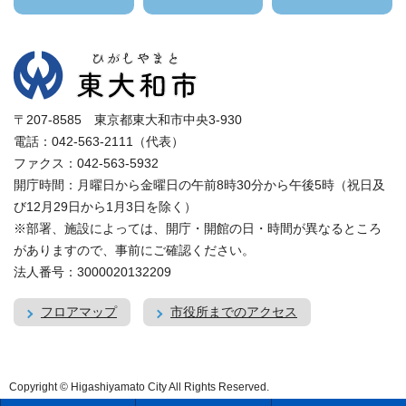
〒207-8585 東京都東大和市中央3-930
電話：042-563-2111（代表）
ファクス：042-563-5932
開庁時間：月曜日から金曜日の午前8時30分から午後5時（祝日及
び12月29日から1月3日を除く）
※部署、施設によっては、開庁・開館の日・時間が異なるところ
がありますので、事前にご確認ください。
法人番号：3000020132209
フロアマップ
市役所までのアクセス
Copyright © Higashiyamato City All Rights Reserved.