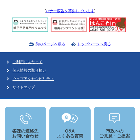
[
バナー広告を募集しています
]
前のページへ戻る
トップページへ戻る
ご利用にあたって
個人情報の取り扱い
ウェブアクセシビリティ
サイトマップ
各課の連絡先
Q&A
市政への
お問い合わせ
よくある質問
ご意見・ご提案