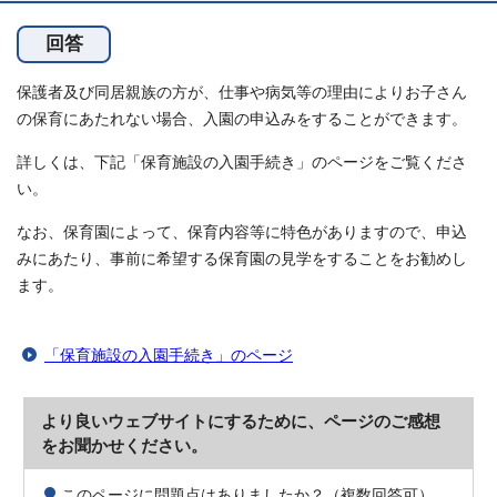
回答
保護者及び同居親族の方が、仕事や病気等の理由によりお子さん
の保育にあたれない場合、入園の申込みをすることができます。
詳しくは、下記「保育施設の入園手続き」のページをご覧くださ
い。
なお、保育園によって、保育内容等に特色がありますので、申込
みにあたり、事前に希望する保育園の見学をすることをお勧めし
ます。
「保育施設の入園手続き」のページ
より良いウェブサイトにするために、ページのご感想
をお聞かせください。
このページに問題点はありましたか？（複数回答可）