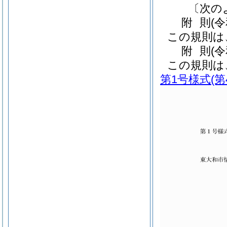
〔次の
附
則
(
この規則は
附
則
(
この規則は
第1号様式
(