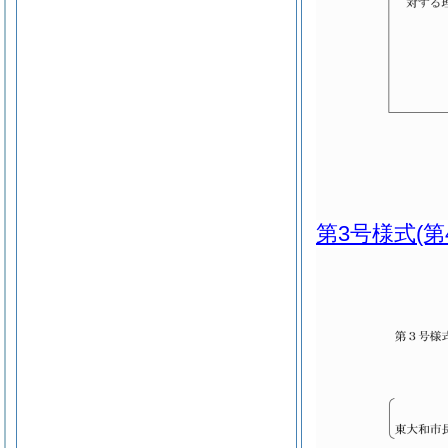
第3号様式
(