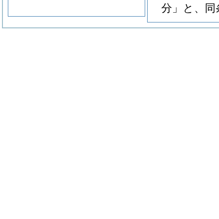
分」と、同