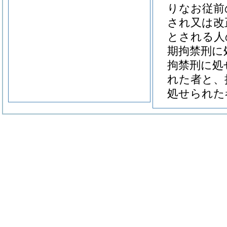
りなお従前
され又は改
とされる人
期拘禁刑に
拘禁刑に処
れた者と、
処せられた