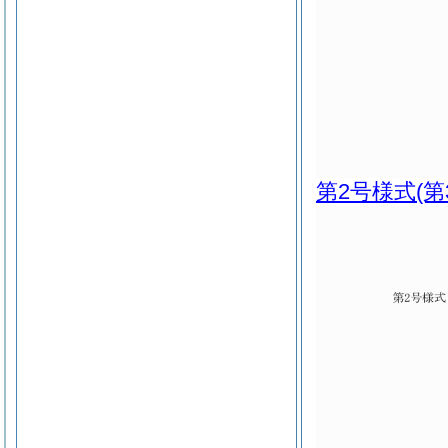
第2号様式
(