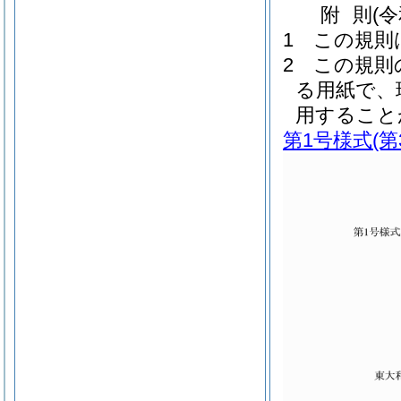
附
則
(
1
この規則
2
この規則
る用紙で、
用すること
第1号様式
(