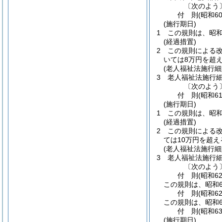
〔次のよう
付
則
(昭和6
(施行期日)
1
この規則は、昭和
(経過措置)
2
この規則による
いては8万円を超
(老人福祉法施行
3
老人福祉法施行
〔次のよう
付
則
(昭和6
(施行期日)
1
この規則は、昭和
(経過措置)
2
この規則による
ては10万円を超
(老人福祉法施行
3
老人福祉法施行
〔次のよう
付
則
(昭和6
この規則は、昭和6
付
則
(昭和6
この規則は、昭和6
付
則
(昭和6
(施行期日)