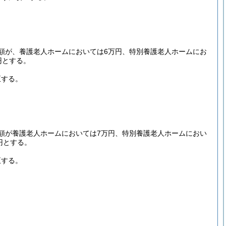
額が、養護老人ホームにおいては6万円、特別養護老人ホームにお
円とする。
正する。
額が養護老人ホームにおいては7万円、特別養護老人ホームにおい
円とする。
正する。