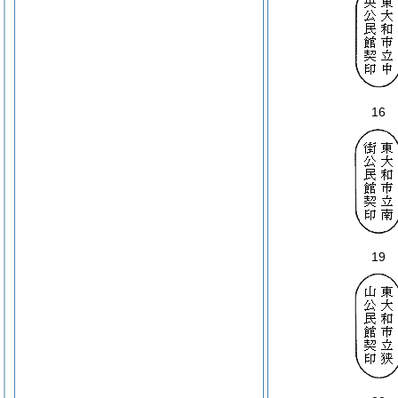
16
19