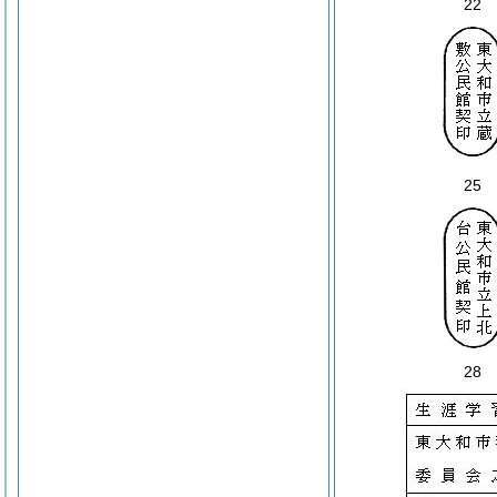
22
25
28