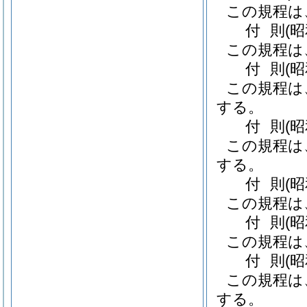
この規程は
付
則
(
この規程は
付
則
(
この規程は
する。
付
則
(
この規程は
する。
付
則
(
この規程は
付
則
(
この規程は
付
則
(
この規程は
する。