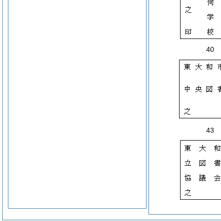
40
43