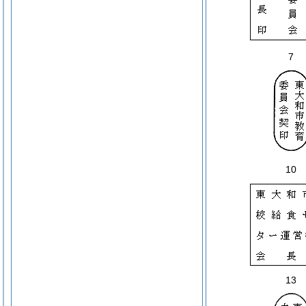
7
10
13