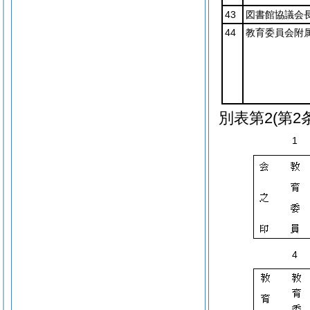
43
図書館協議会
44
教育委員会附
別表第2
(第2
1
4