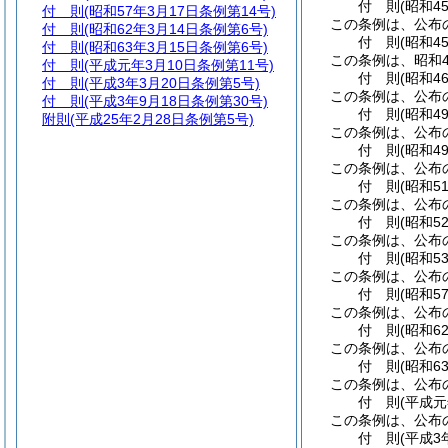
付
則
(昭和4
付 則
(昭和57年3月17日条例第14号)
この条例は、公布
付 則
(昭和62年3月14日条例第6号)
付
則
(昭和4
付 則
(昭和63年3月15日条例第6号)
この条例は、昭和4
付 則
(平成元年3月10日条例第11号)
付
則
(昭和4
付 則
(平成3年3月20日条例第5号)
この条例は、公布
付 則
(平成3年9月18日条例第30号)
付
則
(昭和4
附則
(平成25年2月28日条例第5号)
この条例は、公布
付
則
(昭和4
この条例は、公布
付
則
(昭和5
この条例は、公布
付
則
(昭和5
この条例は、公布
付
則
(昭和5
この条例は、公布
付
則
(昭和5
この条例は、公布
付
則
(昭和6
この条例は、公布
付
則
(昭和6
この条例は、公布
付
則
(平成元
この条例は、公布
付
則
(平成3