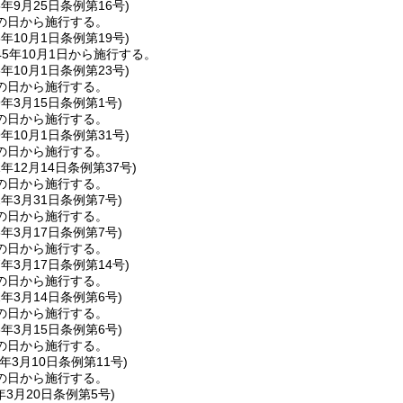
5年9月25日
条例第16号)
の日から施行する。
5年10月1日
条例第19号)
5年10月1日から施行する。
6年10月1日
条例第23号)
の日から施行する。
9年3月15日
条例第1号)
の日から施行する。
9年10月1日
条例第31号)
の日から施行する。
1年12月14日
条例第37号)
の日から施行する。
2年3月31日
条例第7号)
の日から施行する。
3年3月17日
条例第7号)
の日から施行する。
7年3月17日
条例第14号)
の日から施行する。
2年3月14日
条例第6号)
の日から施行する。
3年3月15日
条例第6号)
の日から施行する。
年3月10日
条例第11号)
の日から施行する。
年3月20日
条例第5号)